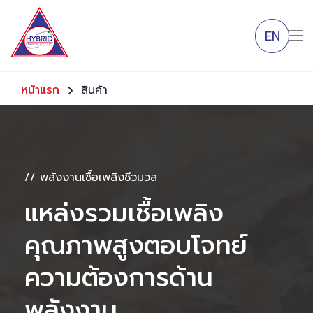
EN
หน้าแรก
สินค้า
// พลังงานเชื้อเพลิงชีวมวล
แหล่งรวมเชื้อเพลิง
คุณภาพสูงตอบโจทย์
ความต้องการด้าน
พลังงาน