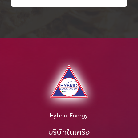
Hybrid Energy
บริษัทในเครือ