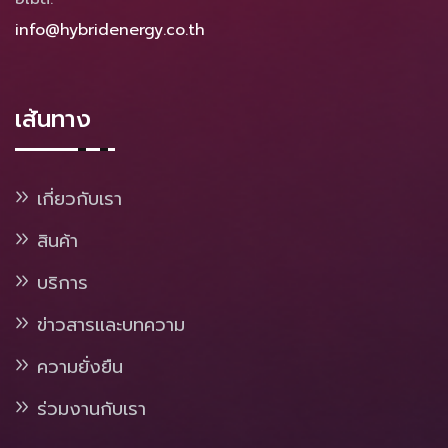
info@hybridenergy.co.th
เส้นทาง
เกี่ยวกับเรา
สินค้า
บริการ
ข่าวสารและบทความ
ความยั่งยืน
ร่วมงานกับเรา