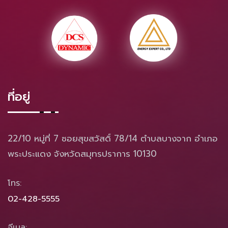
ที่อยู่
22/10 หมู่ที่ 7 ซอยสุขสวัสดิ์ 78/14 ตำบลบางจาก อำเภอ
พระประแดง จังหวัดสมุทรปราการ 10130
โทร:
02-428-5555
อีเมล: