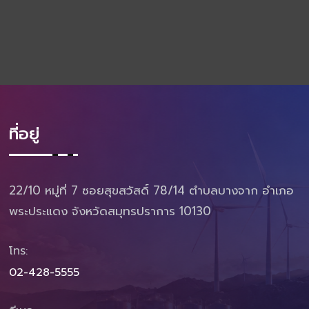
ที่อยู่
22/10 หมู่ที่ 7 ซอยสุขสวัสดิ์ 78/14 ตำบลบางจาก อำเภอ
พระประแดง จังหวัดสมุทรปราการ 10130
โทร:
02-428-5555