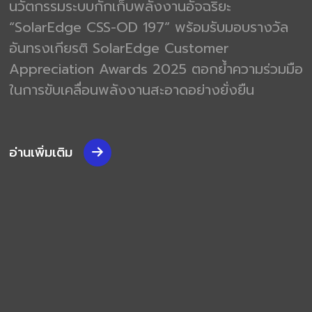
นวัตกรรมระบบกักเก็บพลังงานอัจฉริยะ
“SolarEdge CSS-OD 197” พร้อมรับมอบรางวัล
อันทรงเกียรติ SolarEdge Customer
Appreciation Awards 2025 ตอกย้ำความร่วมมือ
ในการขับเคลื่อนพลังงานสะอาดอย่างยั่งยืน
อ่านเพิ่มเติม