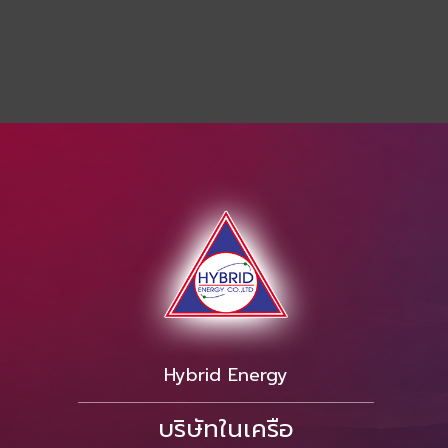
Hybrid Energy
บริษัทในเครือ