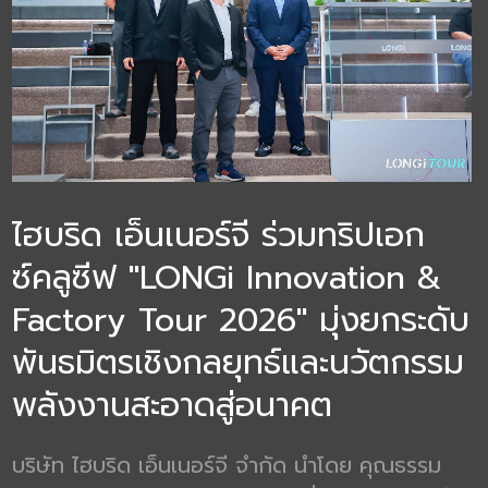
ไฮบริด เอ็นเนอร์จี ร่วมทริปเอก
ซ์คลูซีฟ "LONGi Innovation &
Factory Tour 2026" มุ่งยกระดับ
พันธมิตรเชิงกลยุทธ์และนวัตกรรม
พลังงานสะอาดสู่อนาคต
บริษัท ไฮบริด เอ็นเนอร์จี จำกัด นำโดย คุณธรรม