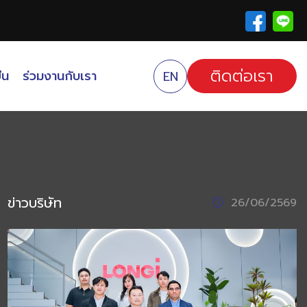
ติดต่อเรา
ืน
ร่วมงานกับเรา
EN
ข่าวบริษัท
26/06/2569