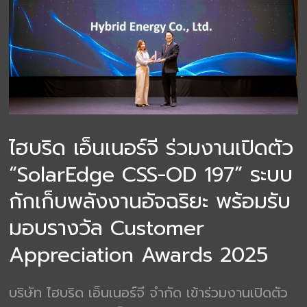
ไฮบริด เอ็นเนอร์จี ร่วมงานเปิดตัว
“SolarEdge CSS-OD 197” ระบบ
กักเก็บพลังงานอัจฉริยะ พร้อมรับ
มอบรางวัล Customer
Appreciation Awards 2025
บริษัท ไฮบริด เอ็นเนอร์จี จำกัด เข้าร่วมงานเปิดตัว