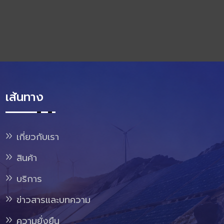
เส้นทาง
เกี่ยวกับเรา
สินค้า
บริการ
ข่าวสารและบทความ
ความยั่งยืน