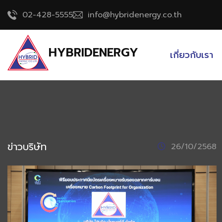
02-428-5555
info@hybridenergy.co.th
HYBRIDENERGY
เกี่ยวกับเรา
ข่าวบริษัท
26/10/2568