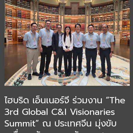
ไฮบริด เอ็นเนอร์จี ร่วมงาน “The
3rd Global C&I Visionaries
Summit” ณ ประเทศจีน มุ่งขับ