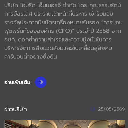
บริษัท ไฮบริด เอ็นเนอร์จี จำกัด โดย คุณธรรมรัตน์
การย์สิริเลิศ ประธานเจ้าหน้าที่บริหาร เข้ารับมอบ
รางวัลประกาศนียบัตรเครื่องหมายรับรอง “คาร์บอน
ฟุตพริ้นท์ขององค์กร (CFO)” ประจำปี 2568 จาก
อบก. ตอกย้ำความสำเร็จและความมุ่งมั่นในการ
บริหารจัดการสิ่งแวดล้อมและขับเคลื่อนสู่สังคม
คาร์บอนต่ำอย่างยั่งยืน
อ่านเพิ่มเติม
ข่าวบริษัท
25/05/2569