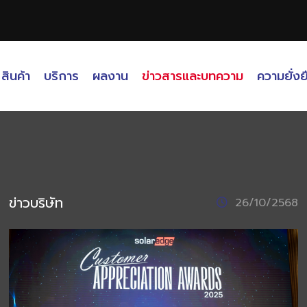
สินค้า
บริการ
ผลงาน
ข่าวสารและบทความ
ความยั่งย
ข่าวบริษัท
26/10/2568