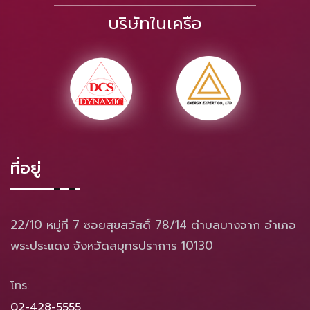
บริษัทในเครือ
ที่อยู่
22/10 หมู่ที่ 7 ซอยสุขสวัสดิ์ 78/14 ตำบลบางจาก อำเภอ
พระประแดง จังหวัดสมุทรปราการ 10130
โทร:
02-428-5555