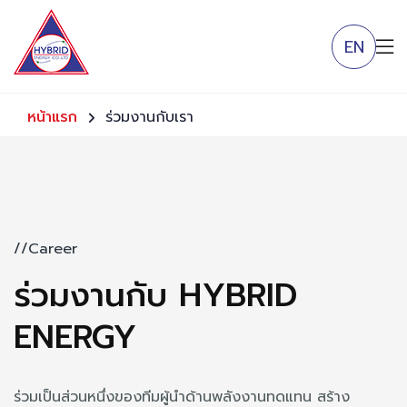
EN
หน้าแรก
ร่วมงานกับเรา
//Career
ร่วมงานกับ HYBRID
ENERGY
ร่วมเป็นส่วนหนึ่งของทีมผู้นำด้านพลังงานทดแทน สร้าง