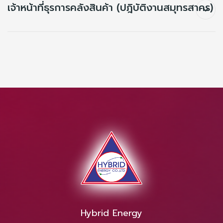
เจ้าหน้าที่ธุรการคลังสินค้า (ปฎิบัติงานสมุทรสาคร)
Hybrid Energy