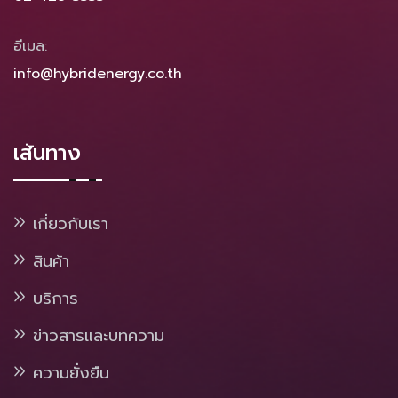
อีเมล:
info@hybridenergy.co.th
เส้นทาง
เกี่ยวกับเรา
สินค้า
บริการ
ข่าวสารและบทความ
ความยั่งยืน