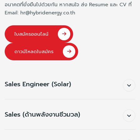
อนาคตที่ยั่งยืนไปด้วยกัน
หากสนใจ ส่ง Resume และ CV ที่
Email: hr@hybridenergy.co.th
ใบสมัครออนไลน์
ดาวน์โหลดใบสมัคร
Sales Engineer (Solar)
Sales (ด้านพลังงานชีวมวล)