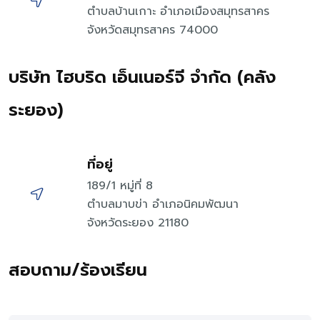
ตำบลบ้านเกาะ อำเภอเมืองสมุทรสาคร
จังหวัดสมุทรสาคร 74000
บริษัท ไฮบริด เอ็นเนอร์จี จำกัด (คลัง
ระยอง)
ที่อยู่
189/1 หมู่ที่ 8
ตำบลมาบข่า อำเภอนิคมพัฒนา
จังหวัดระยอง 21180
สอบถาม/ร้องเรียน