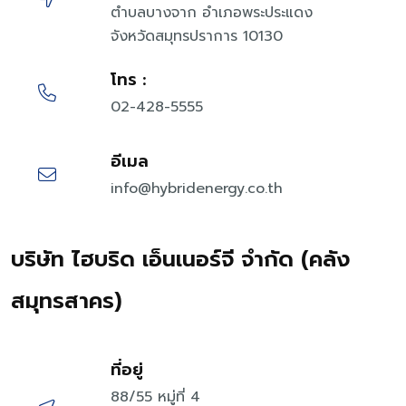
ตำบลบางจาก อำเภอพระประแดง
จังหวัดสมุทรปราการ 10130
โทร :
02-428-5555
อีเมล
info@hybridenergy.co.th
บริษัท ไฮบริด เอ็นเนอร์จี จำกัด (คลัง
สมุทรสาคร)
ที่อยู่
88/55 หมู่ที่ 4