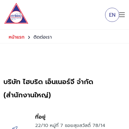
EN
หน้าแรก
ติดต่อเรา
บริษัท ไฮบริด เอ็นเนอร์จี จำกัด
(สำนักงานใหญ่)
ที่อยู่
22/10 หมู่ที่ 7 ซอยสุขสวัสดิ์ 78/14