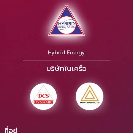
Hybrid Energy
บริษัทในเครือ
ที่อยู่