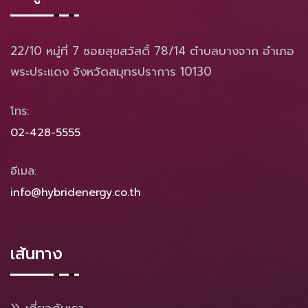
22/10 หมู่ที่ 7 ซอยสุขสวัสดิ์ 78/14 ตำบลบางจาก อำเภอ
พระประแดง จังหวัดสมุทรปราการ 10130
โทร:
02-428-5555
อีเมล:
info@hybridenergy.co.th
เส้นทาง