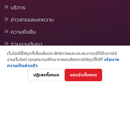
บริการ
ข่าวสารและบทความ
ความยั่งยืน
ร่วมงานกับเรา
เว็บไซต์นี้ใช้คุกกี้เพื่อเพิ่มประสิทธิภาพและประสบการณ์ที่ดีในการใช้
งานเว็บไซต์ คุณสามารถศึกษารายละเอียดการใช้คุกกี้ได้ที่
นโยบาย
ความเป็นส่วนตัว
ปฏิเสธทั้งหมด
ยอมรับทั้งหมด
© 2025 hybridenergy.co.th . All rights
reserved.