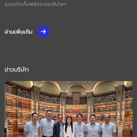
ระบบกักเก็บพลังงานระดับโลก
อ่านเพิ่มเติม
ข่าวบริษัท