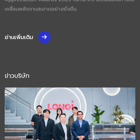
เคลื่อนพลังงานสะอาดอย่างยั่งยืน
อ่านเพิ่มเติม
ข่าวบริษัท