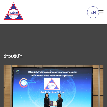
EN
ข่าวบริษัท