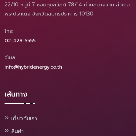
22/10 หมู่ที่ 7 ซอยสุขสวัสดิ์ 78/14 ตำบลบางจาก อำเภอ
พระประแดง จังหวัดสมุทรปราการ 10130
โทร:
02-428-5555
อีเมล:
info@hybridenergy.co.th
เส้นทาง
เกี่ยวกับเรา
สินค้า