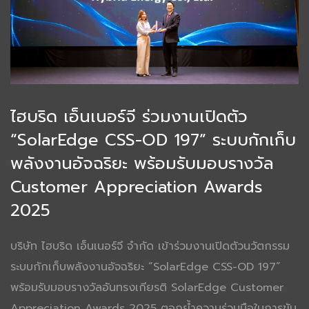
ไฮบริด เอ็นเนอร์จี ร่วมงานเปิดตัว
“SolarEdge CSS-OD 197” ระบบกักเก็บ
พลังงานอัจฉริยะ พร้อมรับมอบรางวัล
Customer Appreciation Awards
2025
บริษัท ไฮบริด เอ็นเนอร์จี จำกัด เข้าร่วมงานเปิดตัวนวัตกรรม
ระบบกักเก็บพลังงานอัจฉริยะ “SolarEdge CSS-OD 197”
พร้อมรับมอบรางวัลอันทรงเกียรติ SolarEdge Customer
Appreciation Awards 2025 ตอกย้ำความร่วมมือในการขับ