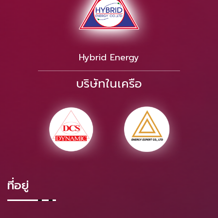
Hybrid Energy
บริษัทในเครือ
ที่อยู่