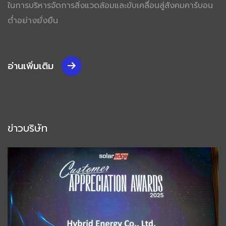
ในการบริหารจัดการสิ่งแวดล้อมและขับเคลื่อนสู่สังคมคาร์บอน
ต่ำอย่างยั่งยืน
อ่านเพิ่มเติม
ข่าวบริษัท