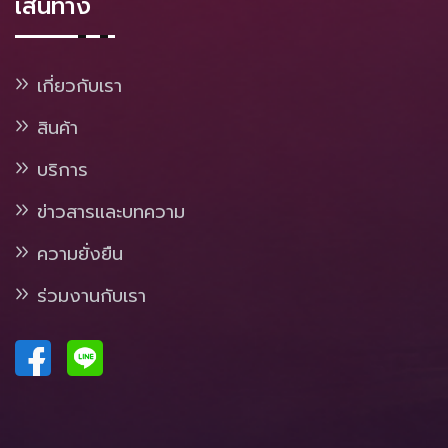
เส้นทาง
เกี่ยวกับเรา
สินค้า
บริการ
ข่าวสารและบทความ
ความยั่งยืน
ร่วมงานกับเรา