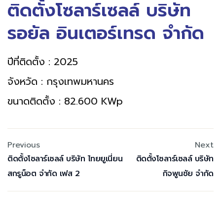
ติดตั้งโซลาร์เซลล์ บริษัท
รอยัล อินเตอร์เทรด จำกัด
ปีที่ติดตั้ง : 2025
จังหวัด : กรุงเทพมหานคร
ขนาดติดตั้ง : 82.600 KWp
Previous
Next
ติดตั้งโซลาร์เซลล์ บริษัท ไทยยูเนี่ยน
ติดตั้งโซลาร์เซลล์ บริษัท
สกรูน็อต จำกัด เฟส 2
กิจพูนชัย จำกัด