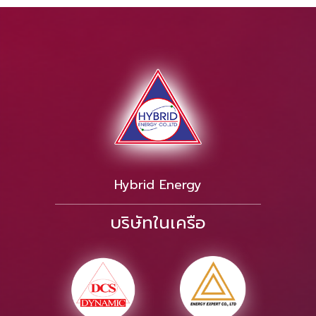
Hybrid Energy
บริษัทในเครือ