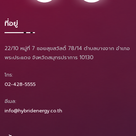
ที่อยู่
22/10 หมู่ที่ 7 ซอยสุขสวัสดิ์ 78/14 ตำบลบางจาก อำเภอ
พระประแดง จังหวัดสมุทรปราการ 10130
โทร:
02-428-5555
อีเมล:
info@hybridenergy.co.th